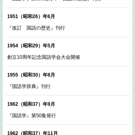
1951（昭和26）年6月
『改訂 国語の歴史』刊行
1954（昭和29）年5月
創立10周年記念国語学会大会開催
1955（昭和30）年8月
『国語学辞典』刊行
1962（昭和37）年9月
『国語学』第50集発行
1962（昭和37）年11月