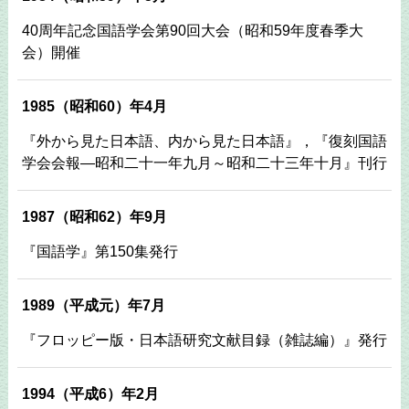
40周年記念国語学会第90回大会（昭和59年度春季大
会）開催
1985（昭和60）年4月
『外から見た日本語、内から見た日本語』，『復刻国語
学会会報―昭和二十一年九月～昭和二十三年十月』刊行
1987（昭和62）年9月
『国語学』第150集発行
1989（平成元）年7月
『フロッピー版・日本語研究文献目録（雑誌編）』発行
1994（平成6）年2月