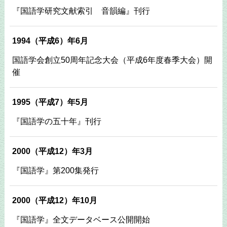
『国語学研究文献索引 音韻編』刊行
1994（平成6）年6月
国語学会創立50周年記念大会（平成6年度春季大会）開
催
1995（平成7）年5月
『国語学の五十年』刊行
2000（平成12）年3月
『国語学』第200集発行
2000（平成12）年10月
『国語学』全文データベース公開開始