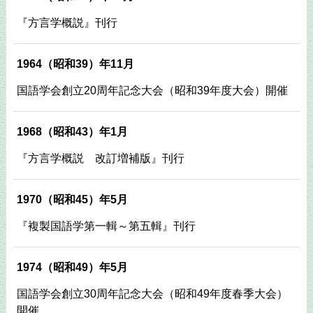
『方言学概説』刊行
1964（昭和39）年11月
国語学会創立20周年記念大会（昭和39年度大会）開催
1968（昭和43）年1月
『方言学概説 改訂増補版』刊行
1970（昭和45）年5月
『複製国語学第一輯～第五輯』刊行
1974（昭和49）年5月
国語学会創立30周年記念大会（昭和49年度春季大会）
開催