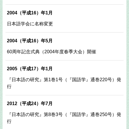
2004（平成16）年1月
日本語学会に名称変更
2004（平成16）年5月
60周年記念式典（2004年度春季大会）開催
2005（平成17）年1月
『日本語の研究』第1巻1号（『国語学』通巻220号）発
行
2012（平成24）年7月
『日本語の研究』第8巻3号（『国語学』通巻250号）発
行