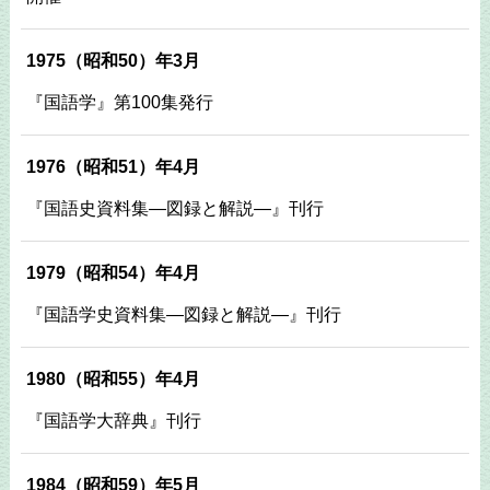
1975（昭和50）年3月
『国語学』第100集発行
1976（昭和51）年4月
『国語史資料集―図録と解説―』刊行
1979（昭和54）年4月
『国語学史資料集―図録と解説―』刊行
1980（昭和55）年4月
『国語学大辞典』刊行
1984（昭和59）年5月