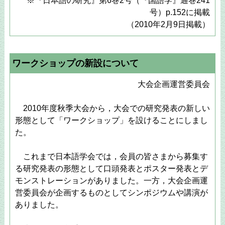
※『日本語の研究』第6巻2号（『国語学』通巻241
号）p.152に掲載
（2010年2月9日掲載）
ワークショップの新設について
大会企画運営委員会
2010年度秋季大会から，大会での研究発表の新しい
形態として「ワークショップ」を設けることにしまし
た。
これまで日本語学会では，会員の皆さまから募集す
る研究発表の形態として口頭発表とポスター発表とデ
モンストレーションがありました。一方，大会企画運
営委員会が企画するものとしてシンポジウムや講演が
ありました。