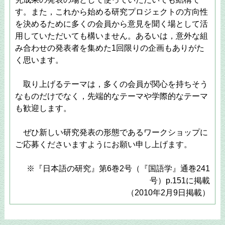
す。また，これから始める研究プロジェクトの方向性
を決めるために多くの会員から意見を聞く場として活
用していただいても構いません。あるいは，意外な組
み合わせの発表者を集めた1回限りの企画もありがた
く思います。
取り上げるテーマは，多くの会員が関心を持ちそう
なものだけでなく，先端的なテーマや学際的なテーマ
も歓迎します。
ぜひ新しい研究発表の形態であるワークショップに
ご応募くださいますようにお願い申し上げます。
※『日本語の研究』第6巻2号（『国語学』通巻241
号）p.151に掲載
（2010年2月9日掲載）