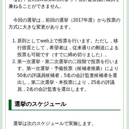
兼ねることができません。
今回の選挙は，前回の選挙（2017年度）から投票の
方式に大きな変更があります。
原則としてweb上で投票を行います。ただし，移
行措置として，希望者は，従来通りの郵送による
投票も可能です（すでに締め切りました）。
第一次選挙・第二次選挙の二段階で投票を行いま
す。第一次選挙・予備投票（候補者推薦）により
50名の評議員候補者，5名の会計監査候補者を選
出し，第二次選挙・本投票により，25名の評議
員，2名の会計監査を選出します。
選挙のスケジュール
選挙は次のスケジュールで実施します。