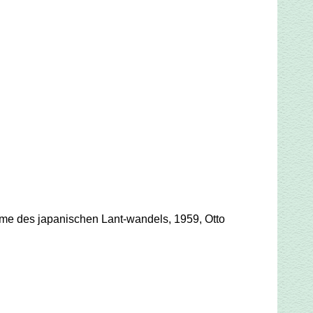
me des japanischen Lant-wandels, 1959, Otto