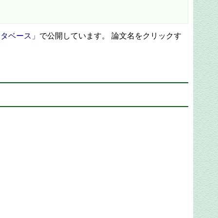
ータベース」
で公開しています。 論文名をクリックす