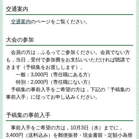
交通案内
交通案内
のページをご覧ください。
大会の参加
会員の方は，ふるってご参加ください。会員でない方
も，当日，受付で参加費をお支払いいただければ聴講で
きます（予稿集をお渡しします）。
一般：3,000円（専任職にある方）
特別：2,000円（専任職にない方）
予稿集の事前入手をご希望の方は，下記の「予稿集の
事前入手」に従ってお申し込みください。
予稿集の事前入手
事前入手をご希望の方は，10月3日（水）までに，
3,400円（送料込み）を郵便振替・現金書留・定額小為替