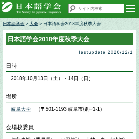
日本語学会
>
大会
> 日本語学会2018年度秋季大会
日本語学会2018年度秋季大会
lastupdate 2020/12/1
日時
2018年10月13日（土）・14日（日）
場所
岐阜大学
（〒501-1193 岐阜市柳戸1-1）
会場校委員