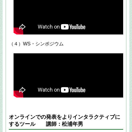
（４）WS・シンポジウム
オンラインでの発表をよりインタラクティブに
するツール 講師：松浦年男