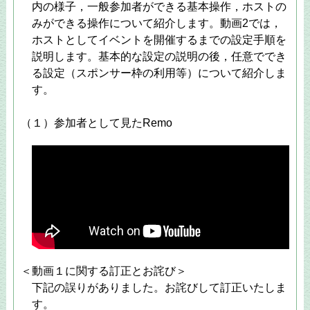
内の様子，一般参加者ができる基本操作，ホストの
みができる操作について紹介します。動画2では，
ホストとしてイベントを開催するまでの設定手順を
説明します。基本的な設定の説明の後，任意ででき
る設定（スポンサー枠の利用等）について紹介しま
す。
（１）参加者として見たRemo
＜動画１に関する訂正とお詫び＞
下記の誤りがありました。お詫びして訂正いたしま
す。