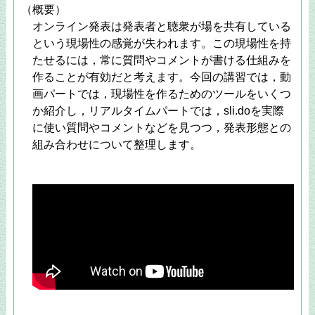
（概要）
オンライン発表は発表者と聴衆が場を共有している
という現場性の感覚が失われます。この現場性を持
たせるには，常に質問やコメントが書ける仕組みを
作ることが有効だと考えます。今回の講習では，動
画パートでは，現場性を作るためのツールをいくつ
か紹介し，リアルタイムパートでは，sli.doを実際
に使い質問やコメントなどを見つつ，発表形態との
組み合わせについて整理します。