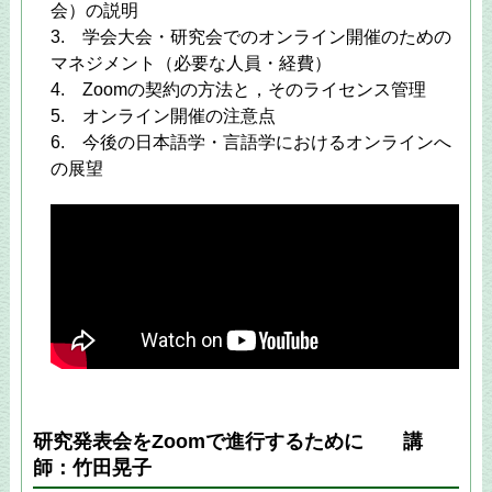
会）の説明
3. 学会大会・研究会でのオンライン開催のための
マネジメント（必要な人員・経費）
4. Zoomの契約の方法と，そのライセンス管理
5. オンライン開催の注意点
6. 今後の日本語学・言語学におけるオンラインへ
の展望
研究発表会をZoomで進行するために 講
師：竹田晃子