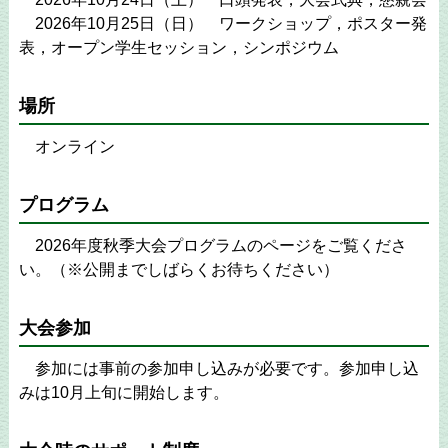
2026年10月25日（日） ワークショップ，ポスター発
表，オープン学生セッション，シンポジウム
場所
オンライン
プログラム
2026年度秋季大会プログラムのページをご覧くださ
い。（※公開までしばらくお待ちください）
大会参加
参加には事前の参加申し込みが必要です。参加申し込
みは10月上旬に開始します。