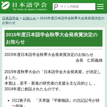
日本語学会
>
お知らせ
> 2015年度日本語学会秋季大会発表賞決定の
お知らせ
2015年度日本語学会秋季大会発表賞決定の
お知らせ
2015年度日本語学会秋季大会発表賞決定のお知らせ
会長 仁田義雄
2015年度秋季大会の「日本語学会大会発表賞」が決定し
ました。
本賞は，若手・新進の研究者の支援を主な目的とし，
2014年度に創設されたものです。
川口敦子氏 「天草版『平家物語』の注記記号が持
つ意味」