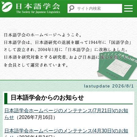
lastupdate 2026/8/1
日本語学会からのお知らせ
日本語学会ホームページのメンテナンス(7月21日)のお知
らせ
（2026年7月16日）
日本語学会ホームページのメンテナンス(4月30日)のお知