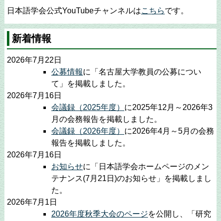
日本語学会公式YouTubeチャンネルは
こちら
です。
新着情報
2026年7月22日
公募情報
に「名古屋大学教員の公募につい
て」を掲載しました。
2026年7月16日
会議録（2025年度）
に2025年12月～2026年3
月の会務報告を掲載しました。
会議録（2026年度）
に2026年4月～5月の会務
報告を掲載しました。
2026年7月16日
お知らせ
に「日本語学会ホームページのメン
テナンス(7月21日)のお知らせ」を掲載しまし
た。
2026年7月1日
2026年度秋季大会のページ
を公開し、「研究